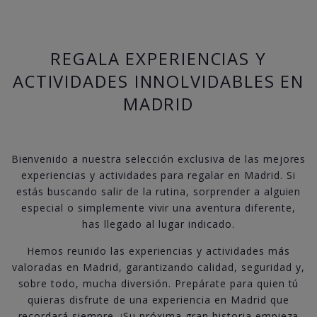
REGALA EXPERIENCIAS Y
ACTIVIDADES INNOLVIDABLES EN
MADRID
Bienvenido a nuestra selección exclusiva de las mejores
experiencias y actividades para regalar en Madrid. Si
estás buscando salir de la rutina, sorprender a alguien
especial o simplemente vivir una aventura diferente,
has llegado al lugar indicado.
Hemos reunido las experiencias y actividades más
valoradas en Madrid, garantizando calidad, seguridad y,
sobre todo, mucha diversión. Prepárate para quien tú
quieras disfrute de una experiencia en Madrid que
recordará siempre. ¡Su próxima gran historia empieza