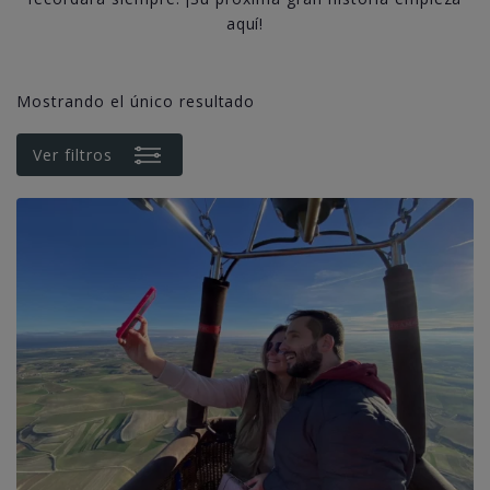
aquí!
Mostrando el único resultado
Ver filtros