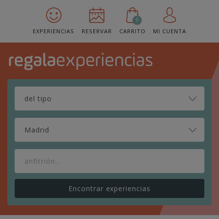
0
EXPERIENCIAS
RESERVAR
CARRITO
MI CUENTA
Madrid