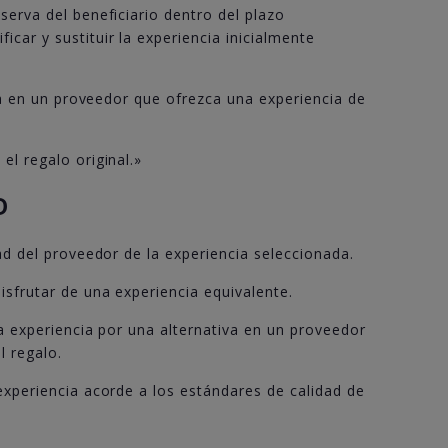
serva del beneficiario dentro del plazo
car y sustituir la experiencia inicialmente
iva en un proveedor que ofrezca una experiencia de
el regalo original.»
D
ad del proveedor de la experiencia seleccionada.
isfrutar de una experiencia equivalente.
la experiencia por una alternativa en un proveedor
l regalo.
experiencia acorde a los estándares de calidad de