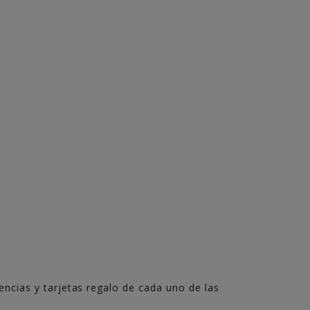
encias y tarjetas regalo de cada uno de las