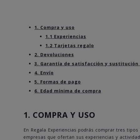
1. Compra y uso
1.1 Experiencias
1.2 Tarjetas regalo
2. Devoluciones
3. Garantía de satisfacción y sustitución
4. Envío
5. Formas de pago
6. Edad mínima de compra
1. COMPRA Y USO
En Regala Experiencias podrás comprar tres tipos 
empresas que ofertan sus experiencias y actividad