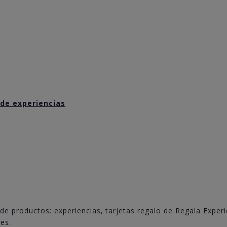
 de experiencias
de productos: experiencias, tarjetas regalo de Regala Experi
es.