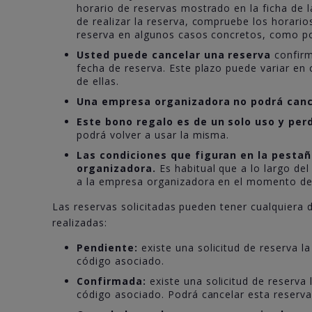
horario de reservas mostrado en la ficha de
de realizar la reserva, compruebe los horarios
reserva en algunos casos concretos, como por
Usted puede cancelar una reserva
confirm
fecha de reserva. Este plazo puede variar en
de ellas.
Una empresa organizadora no podrá canc
Este bono regalo es de un solo uso y per
podrá volver a usar la misma.
Las condiciones que figuran en la pesta
organizadora.
Es habitual que a lo largo del
a la empresa organizadora en el momento de r
Las reservas solicitadas pueden tener cualquiera d
realizadas:
Pendiente:
existe una solicitud de reserva l
código asociado.
Confirmada:
existe una solicitud de reserva
código asociado. Podrá cancelar esta reserva 