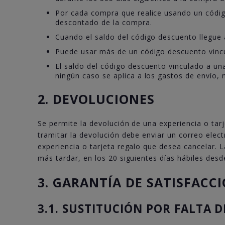
Por cada compra que realice usando un códig
descontado de la compra.
Cuando el saldo del código descuento llegue a
Puede usar más de un código descuento vincu
El saldo del código descuento vinculado a una
ningún caso se aplica a los gastos de envío, 
2. DEVOLUCIONES
Se permite la devolución de una experiencia o ta
tramitar la devolución debe enviar un correo elec
experiencia o tarjeta regalo que desea cancelar. 
más tardar, en los 20 siguientes días hábiles desd
3. GARANTÍA DE SATISFACC
3.1. SUSTITUCIÓN POR FALTA 