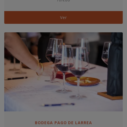
Ver
BODEGA PAGO DE LARREA