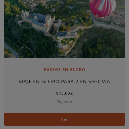
PASEOS EN GLOBO
VIAJE EN GLOBO PARA 2 EN SEGOVIA
975,00
€
Segovia
Ver