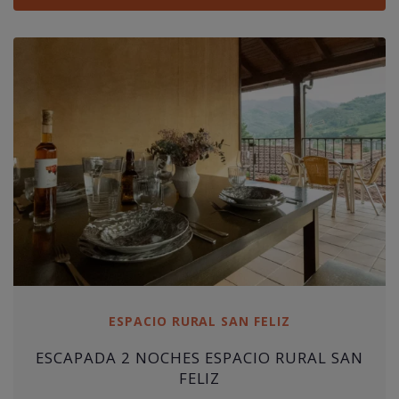
ESPACIO RURAL SAN FELIZ
ESCAPADA 2 NOCHES ESPACIO RURAL SAN
FELIZ