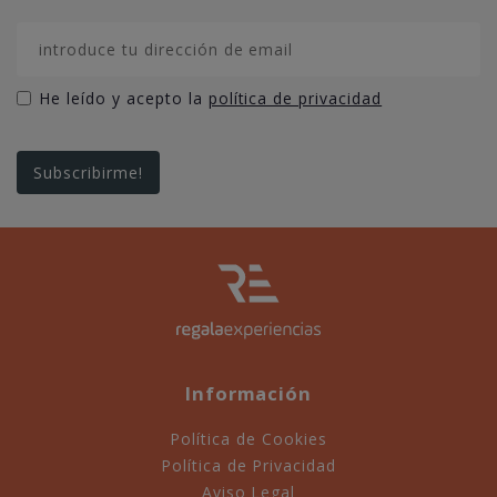
He leído y acepto la
política de privacidad
Información
Política de Cookies
Política de Privacidad
Aviso Legal