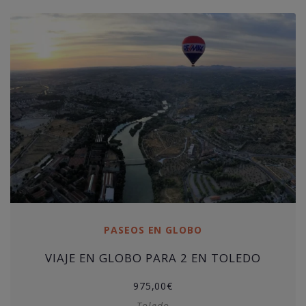
PASEOS EN GLOBO
VIAJE EN GLOBO PARA 2 EN TOLEDO
975,00
€
Toledo