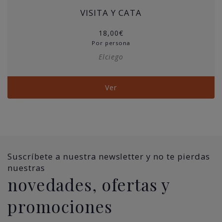
VISITA Y CATA
18,00
€
Por persona
Elciego
Ver
Suscríbete a nuestra newsletter y no te pierdas
nuestras
novedades, ofertas y
promociones