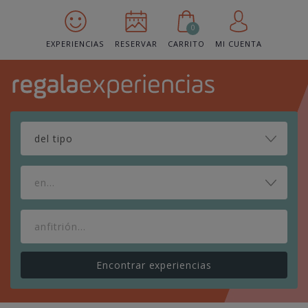
0
EXPERIENCIAS
RESERVAR
CARRITO
MI CUENTA
en...