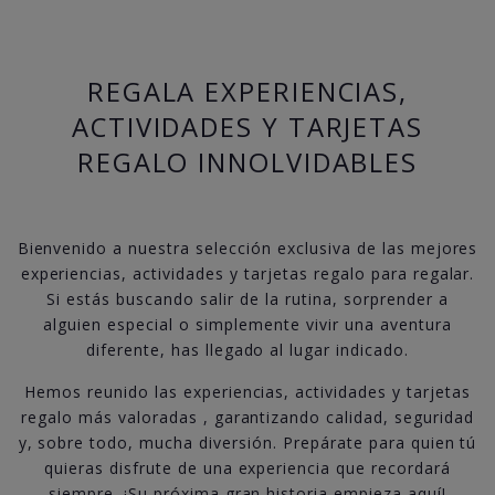
REGALA EXPERIENCIAS,
ACTIVIDADES Y TARJETAS
REGALO INNOLVIDABLES
Bienvenido a nuestra selección exclusiva de las mejores
experiencias, actividades y tarjetas regalo para regalar.
Si estás buscando salir de la rutina, sorprender a
alguien especial o simplemente vivir una aventura
diferente, has llegado al lugar indicado.
Hemos reunido las experiencias, actividades y tarjetas
regalo más valoradas , garantizando calidad, seguridad
y, sobre todo, mucha diversión. Prepárate para quien tú
quieras disfrute de una experiencia que recordará
siempre. ¡Su próxima gran historia empieza aquí!