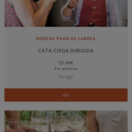
BODEGA PAGO DE LARREA
CATA CIEGA DIRIGIDA
25,00
€
Por persona
Elciego
Ver