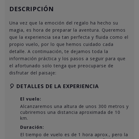
DESCRIPCIÓN
Una vez que la emoción del regalo ha hecho su
magia, es hora de preparar la aventura. Queremos
que la experiencia sea tan perfecta y fluida como el
propio vuelo, por lo que hemos cuidado cada
detalle. A continuación, te dejamos toda la
información práctica y los pasos a seguir para que
el afortunado solo tenga que preocuparse de
disfrutar del paisaje:
🎈 DETALLES DE LA EXPERIENCIA
El vuelo:
Alcanzaremos una altura de unos 300 metros y
cubriremos una distancia aproximada de 10
km.
Duración:
El tiempo de vuelo es de 1 hora aprox., pero la