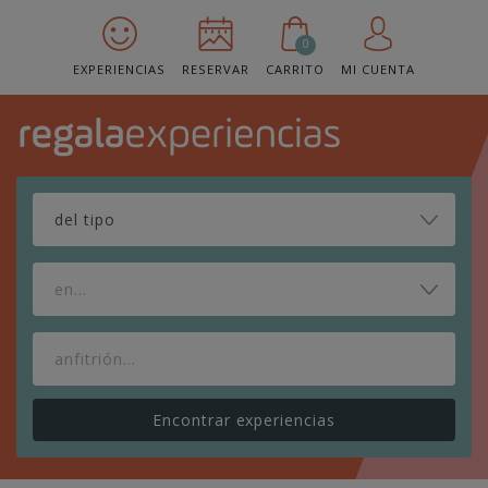
0
EXPERIENCIAS
RESERVAR
CARRITO
MI CUENTA
en...