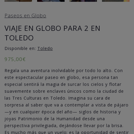
Paseos en Globo
VIAJE EN GLOBO PARA 2 EN
TOLEDO
Disponible en:
Toledo
975,00
€
Regala una aventura inolvidable por todo lo alto. Con
este espectacular paseo en globo, esa persona tan
especial sentirá la magia de surcar los cielos y flotar
suavemente sobre enclaves únicos como la ciudad de
las Tres Culturas en Toledo. Imagina su cara de
sorpresa al saber que va a contemplar a vista de pájaro
—y en cualquier época del año— siglos de historia y
joyas Patrimonio de la Humanidad desde una
perspectiva privilegiada, dejándose llevar por la brisa.
Es mucho más que un vuelo; es la oportunidad de sentir