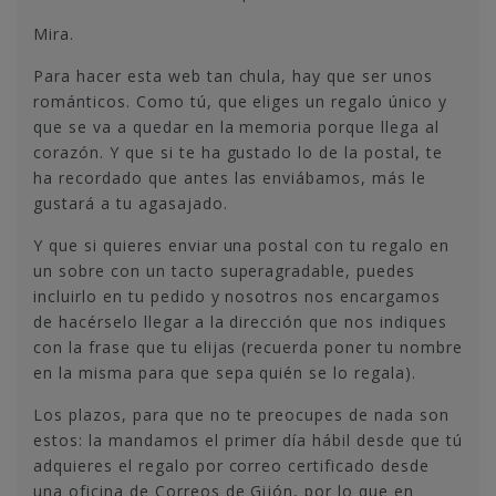
Mira.
Para hacer esta web tan chula, hay que ser unos
románticos. Como tú, que eliges un regalo único y
que se va a quedar en la memoria porque llega al
corazón. Y que si te ha gustado lo de la postal, te
ha recordado que antes las enviábamos, más le
gustará a tu agasajado.
Y que si quieres enviar una postal con tu regalo en
un sobre con un tacto superagradable, puedes
incluirlo en tu pedido y nosotros nos encargamos
de hacérselo llegar a la dirección que nos indiques
con la frase que tu elijas (recuerda poner tu nombre
en la misma para que sepa quién se lo regala).
Los plazos, para que no te preocupes de nada son
estos: la mandamos el primer día hábil desde que tú
adquieres el regalo por correo certificado desde
una oficina de Correos de Gijón, por lo que en