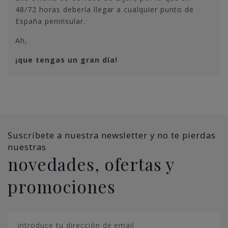
48/72 horas debería llegar a cualquier punto de
España peninsular.
Ah,
¡que tengas un gran día!
Suscríbete a nuestra newsletter y no te pierdas
nuestras
novedades, ofertas y
promociones