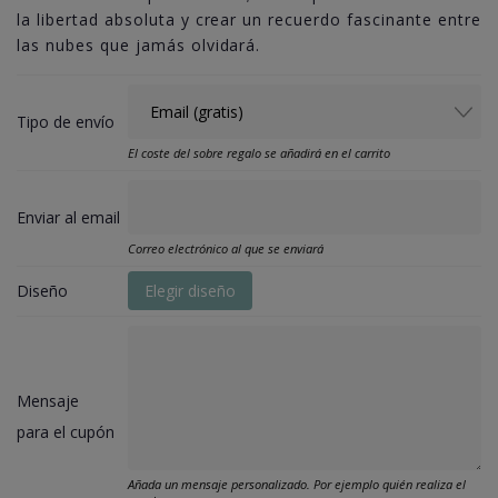
la libertad absoluta y crear un recuerdo fascinante entre
las nubes que jamás olvidará.
Tipo de envío
El coste del sobre regalo se añadirá en el carrito
Enviar al email
Correo electrónico al que se enviará
Diseño
Elegir diseño
Mensaje
para el cupón
Añada un mensaje personalizado. Por ejemplo quién realiza el