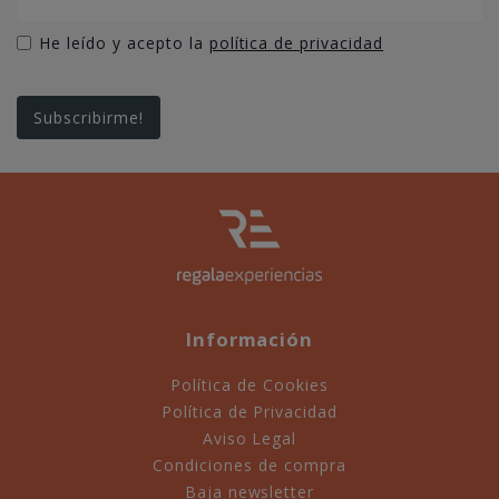
He leído y acepto la
política de privacidad
Información
Política de Cookies
Política de Privacidad
Aviso Legal
Condiciones de compra
Baja newsletter