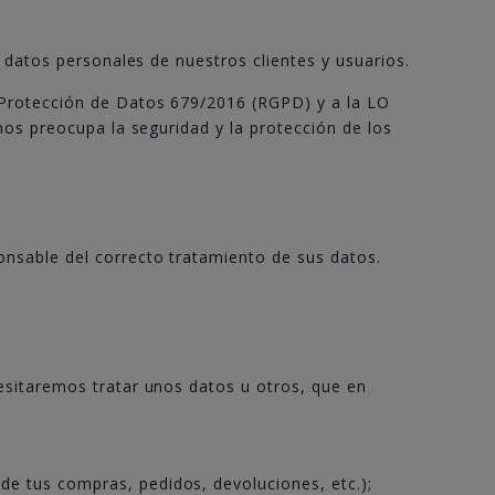
 datos personales de nuestros clientes y usuarios.
 Protección de Datos 679/2016 (RGPD) y a la LO
nos preocupa la seguridad y la protección de los
nsable del correcto tratamiento de sus datos.
esitaremos tratar unos datos u otros, que en
de tus compras, pedidos, devoluciones, etc.);