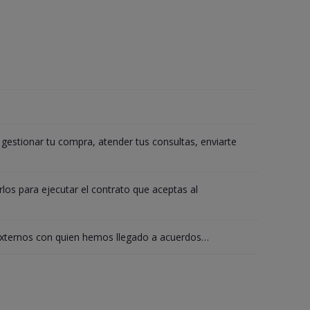
 gestionar tu compra, atender tus consultas, enviarte
rlos para ejecutar el contrato que aceptas al
externos con quien hemos llegado a acuerdos…