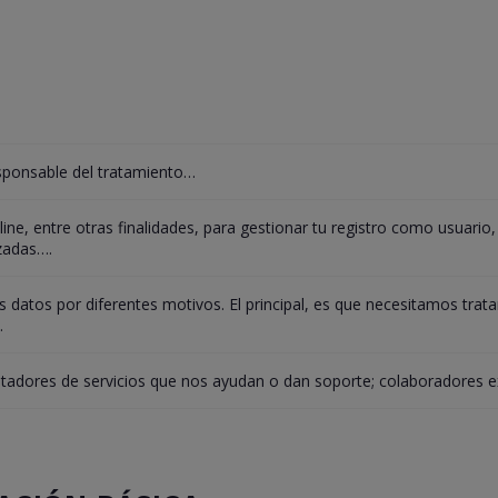
ponsable del tratamiento…
ne, entre otras finalidades, para gestionar tu registro como usuario,
zadas….
 datos por diferentes motivos. El principal, es que necesitamos trata
.
tadores de servicios que nos ayudan o dan soporte; colaboradores 