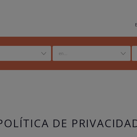
en...
POLÍTICA DE PRIVACIDA