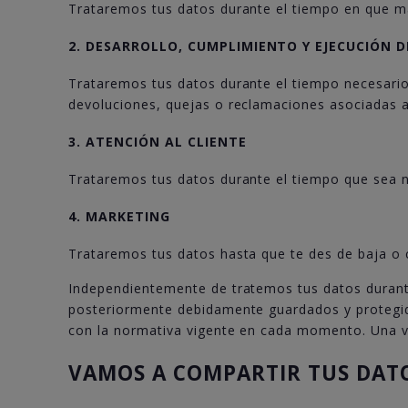
Trataremos tus datos durante el tiempo en que man
2. DESARROLLO, CUMPLIMIENTO Y EJECUCIÓN 
Trataremos tus datos durante el tiempo necesario
devoluciones, quejas o reclamaciones asociadas a 
3. ATENCIÓN AL CLIENTE
Trataremos tus datos durante el tiempo que sea ne
4. MARKETING
Trataremos tus datos hasta que te des de baja o c
Independientemente de tratemos tus datos durante
posteriormente debidamente guardados y protegido
con la normativa vigente en cada momento. Una ve
VAMOS A COMPARTIR TUS DAT