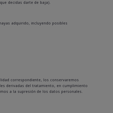
que decidas darte de baja).
hayas adquirido, incluyendo posibles
alidad correspondiente, los conservaremos
es derivadas del tratamiento, en cumplimiento
mos a la supresión de los datos personales.