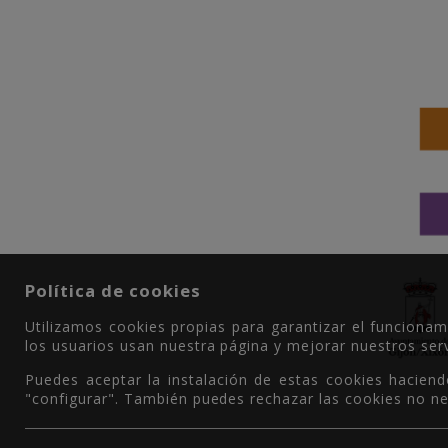
Política de cookies
Utilizamos cookies propias para garantizar el funciona
los usuarios usan nuestra página y mejorar nuestros serv
Puedes aceptar la instalación de estas cookies haciend
"configurar". También puedes rechazar las cookies no ne