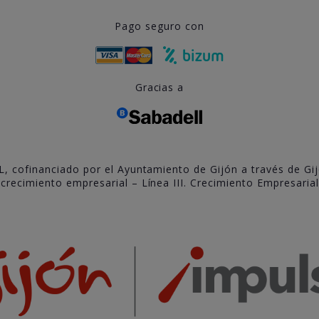
Pago seguro con
Gracias a
L, cofinanciado por el Ayuntamiento de Gijón a través de Gi
recimiento empresarial – Línea III. Crecimiento Empresarial