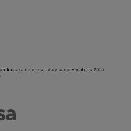
jón Impulsa en el marco de la convocatoria 2025
.