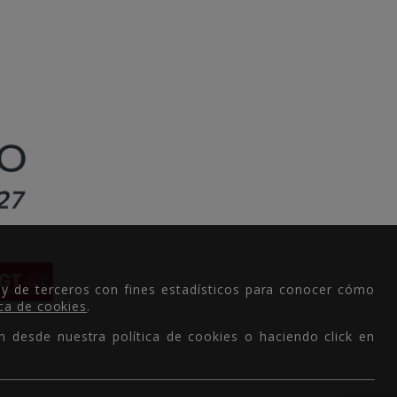
 y de terceros con fines estadísticos para conocer cómo
ica de cookies
.
n desde nuestra política de cookies o haciendo click en