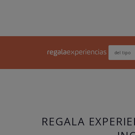
REGALA EXPERIE