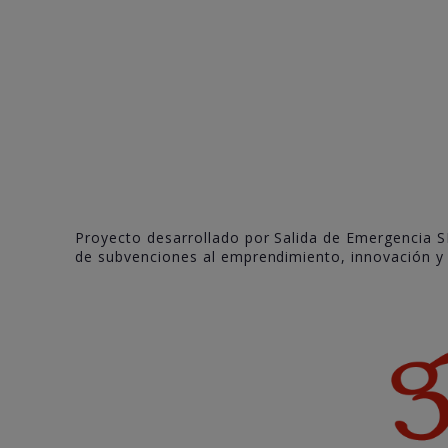
Proyecto desarrollado por Salida de Emergencia S
de subvenciones al emprendimiento, innovación y c