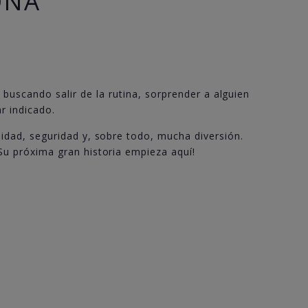
ONA
 buscando salir de la rutina, sorprender a alguien
r indicado.
idad, seguridad y, sobre todo, mucha diversión.
Su próxima gran historia empieza aquí!