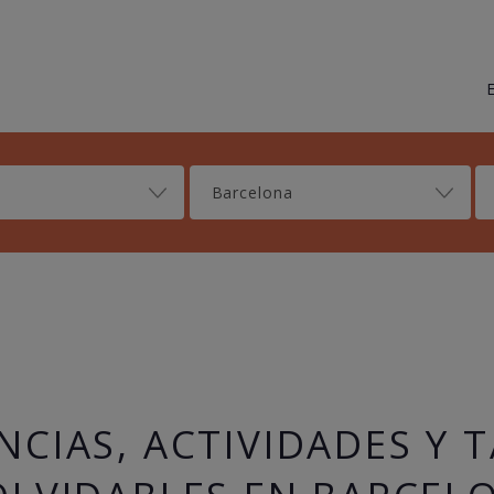
Barcelona
NCIAS, ACTIVIDADES Y 