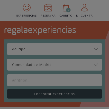
0
EXPERIENCIAS
RESERVAR
CARRITO
MI CUENTA
Comunidad de Madrid