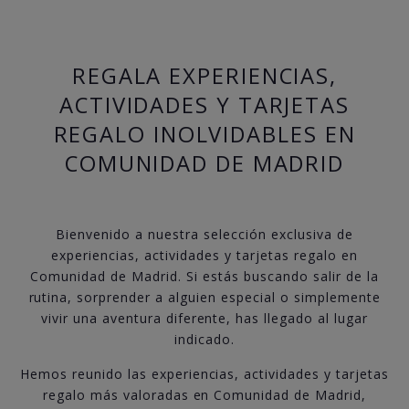
REGALA EXPERIENCIAS,
ACTIVIDADES Y TARJETAS
REGALO INOLVIDABLES EN
COMUNIDAD DE MADRID
Bienvenido a nuestra selección exclusiva de
experiencias, actividades y tarjetas regalo en
Comunidad de Madrid. Si estás buscando salir de la
rutina, sorprender a alguien especial o simplemente
vivir una aventura diferente, has llegado al lugar
indicado.
Hemos reunido las experiencias, actividades y tarjetas
regalo más valoradas en Comunidad de Madrid,