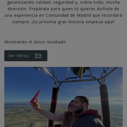
garantizando calidad, seguridad y, sobre todo, mucha
diversión. Prepárate para quien tú quieras disfrute de
una experiencia en Comunidad de Madrid que recordará
siempre. ¡Su próxima gran historia empieza aquí!
Mostrando el único resultado
Ver filtros