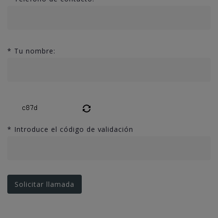
*
Tu nombre:
*
Introduce el código de validación