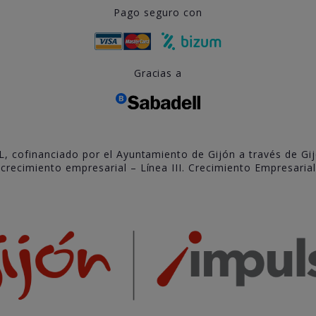
Pago seguro con
Gracias a
L, cofinanciado por el Ayuntamiento de Gijón a través de Gi
recimiento empresarial – Línea III. Crecimiento Empresarial