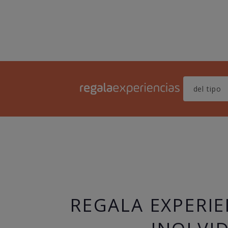
REGALA EXPERIE