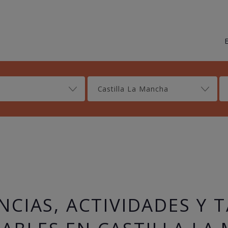
Castilla La Mancha
NCIAS, ACTIVIDADES Y 