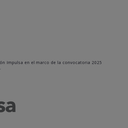
jón Impulsa en el marco de la convocatoria 2025
.