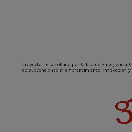
Proyecto desarrollado por Salida de Emergencia S
de subvenciones al emprendimiento, innovación y c