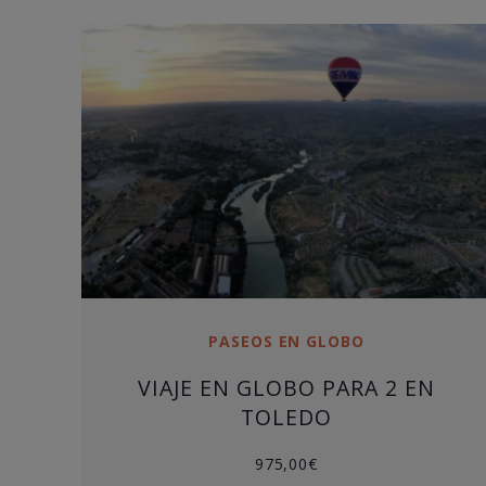
PASEOS EN GLOBO
VIAJE EN GLOBO PARA 2 EN
TOLEDO
975,00
€