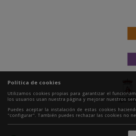
Política de cookies
Utilizamos cookies propias para garantizar el funciona
los usuarios usan nuestra página y mejorar nuestros serv
Puedes aceptar la instalación de estas cookies haciend
"configurar". También puedes rechazar las cookies no ne