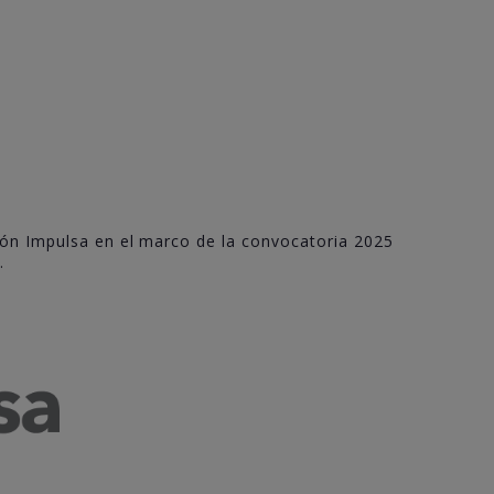
jón Impulsa en el marco de la convocatoria 2025
.