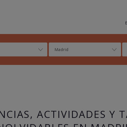
Madrid
NCIAS, ACTIVIDADES Y 