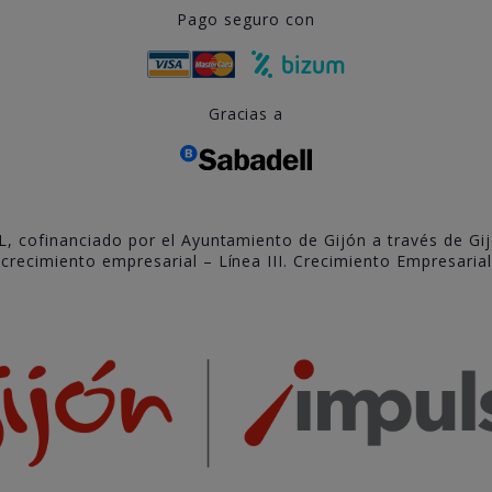
Pago seguro con
Gracias a
L, cofinanciado por el Ayuntamiento de Gijón a través de Gi
recimiento empresarial – Línea III. Crecimiento Empresarial