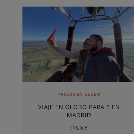
PASEOS EN GLOBO
VIAJE EN GLOBO PARA 2 EN
MADRID
975,00
€