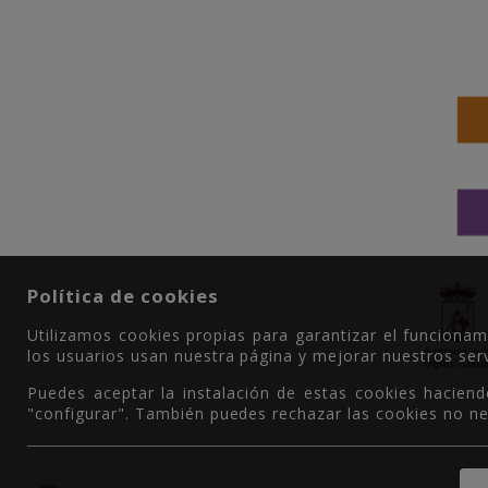
Política de cookies
Utilizamos cookies propias para garantizar el funciona
los usuarios usan nuestra página y mejorar nuestros serv
Puedes aceptar la instalación de estas cookies haciend
"configurar". También puedes rechazar las cookies no ne