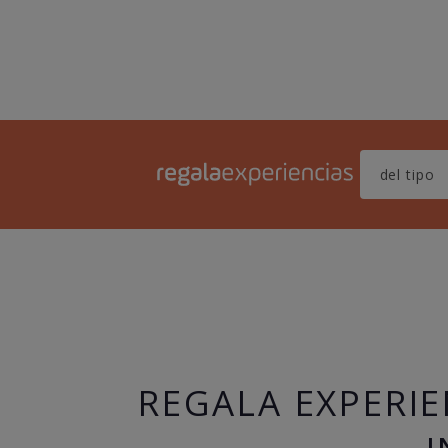
REGALA EXPERIE