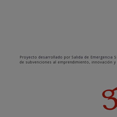
Proyecto desarrollado por Salida de Emergencia S
de subvenciones al emprendimiento, innovación y c