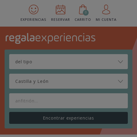
0
EXPERIENCIAS
RESERVAR
CARRITO
MI CUENTA
Castilla y León