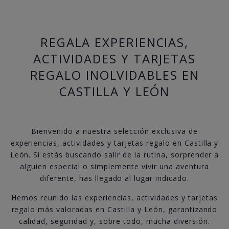
REGALA EXPERIENCIAS,
ACTIVIDADES Y TARJETAS
REGALO INOLVIDABLES EN
CASTILLA Y LEÓN
Bienvenido a nuestra selección exclusiva de
experiencias, actividades y tarjetas regalo en Castilla y
León. Si estás buscando salir de la rutina, sorprender a
alguien especial o simplemente vivir una aventura
diferente, has llegado al lugar indicado.
Hemos reunido las experiencias, actividades y tarjetas
regalo más valoradas en Castilla y León, garantizando
calidad, seguridad y, sobre todo, mucha diversión.