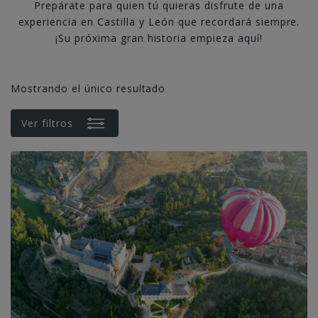
Prepárate para quien tú quieras disfrute de una
experiencia en Castilla y León que recordará siempre.
¡Su próxima gran historia empieza aquí!
Mostrando el único resultado
Ver filtros