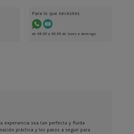
Para lo que necesites
de 08:00 a 00:00 de lunes a domingo
 experiencia sea tan perfecta y fluida
ación práctica y los pasos a seguir para