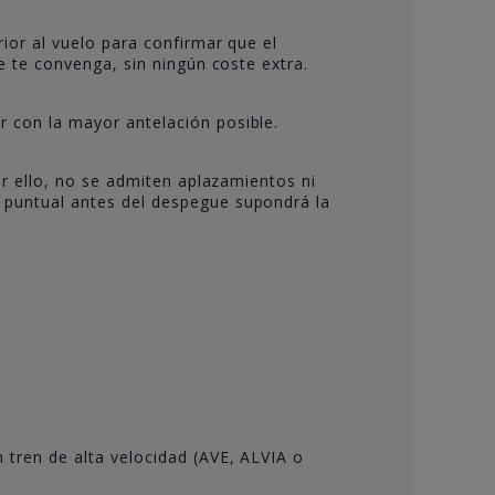
ior al vuelo para confirmar que el
e te convenga, sin ningún coste extra.
 con la mayor antelación posible.
or ello, no se admiten aplazamientos ni
 puntual antes del despegue supondrá la
 tren de alta velocidad (AVE, ALVIA o