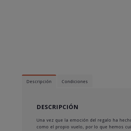
Descripción
Condiciones
DESCRIPCIÓN
Una vez que la emoción del regalo ha hecho
como el propio vuelo, por lo que hemos cui