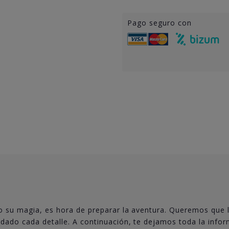
Pago seguro con
 su magia, es hora de preparar la aventura. Queremos que la
dado cada detalle. A continuación, te dejamos toda la inform