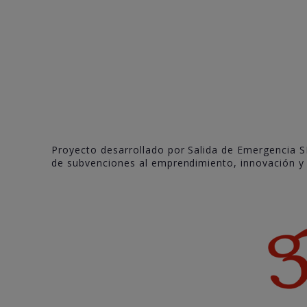
Proyecto desarrollado por Salida de Emergencia S
de subvenciones al emprendimiento, innovación y c