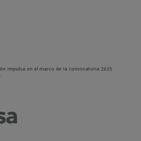
jón Impulsa en el marco de la convocatoria 2025
.