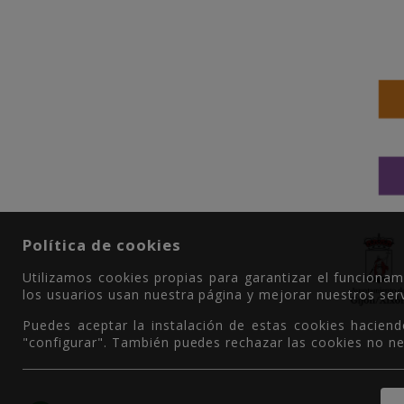
Política de cookies
Utilizamos cookies propias para garantizar el funciona
los usuarios usan nuestra página y mejorar nuestros serv
Puedes aceptar la instalación de estas cookies haciend
"configurar". También puedes rechazar las cookies no ne