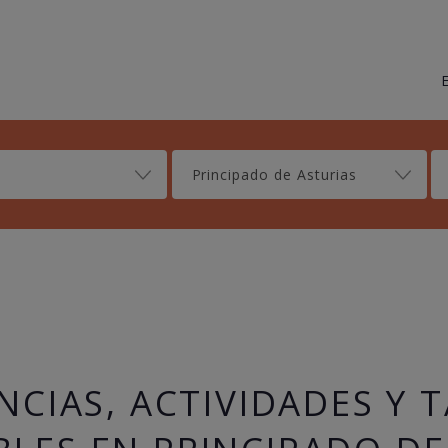
Principado de Asturias
NCIAS, ACTIVIDADES Y 