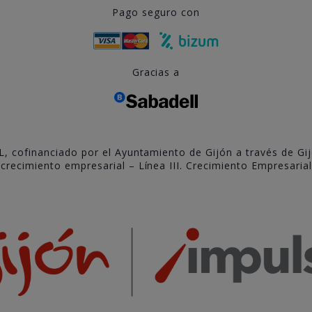
Pago seguro con
Gracias a
L, cofinanciado por el Ayuntamiento de Gijón a través de Gi
recimiento empresarial – Línea III. Crecimiento Empresarial