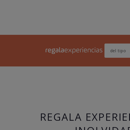
REGALA EXPERIE