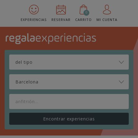
0
EXPERIENCIAS
RESERVAR
CARRITO
MI CUENTA
Barcelona