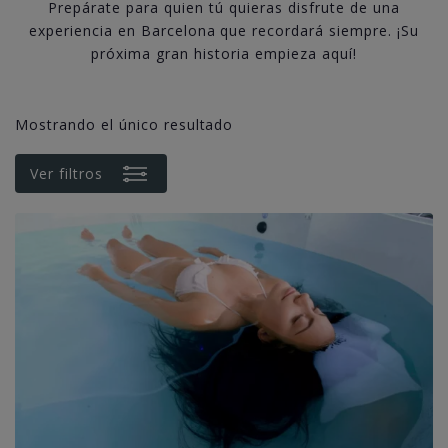
Prepárate para quien tú quieras disfrute de una
experiencia en Barcelona que recordará siempre. ¡Su
próxima gran historia empieza aquí!
Mostrando el único resultado
Ver filtros