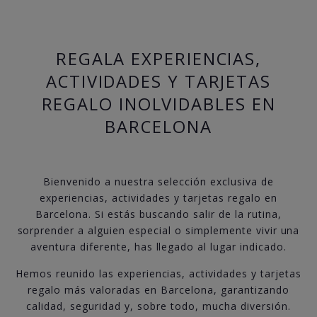
REGALA EXPERIENCIAS,
ACTIVIDADES Y TARJETAS
REGALO INOLVIDABLES EN
BARCELONA
Bienvenido a nuestra selección exclusiva de
experiencias, actividades y tarjetas regalo en
Barcelona. Si estás buscando salir de la rutina,
sorprender a alguien especial o simplemente vivir una
aventura diferente, has llegado al lugar indicado.
Hemos reunido las experiencias, actividades y tarjetas
regalo más valoradas en Barcelona, garantizando
calidad, seguridad y, sobre todo, mucha diversión.