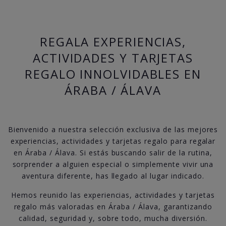
REGALA EXPERIENCIAS,
ACTIVIDADES Y TARJETAS
REGALO INNOLVIDABLES EN
ÁRABA / ÁLAVA
Bienvenido a nuestra selección exclusiva de las mejores
experiencias, actividades y tarjetas regalo para regalar
en Áraba / Álava. Si estás buscando salir de la rutina,
sorprender a alguien especial o simplemente vivir una
aventura diferente, has llegado al lugar indicado.
Hemos reunido las experiencias, actividades y tarjetas
regalo más valoradas en Áraba / Álava, garantizando
calidad, seguridad y, sobre todo, mucha diversión.