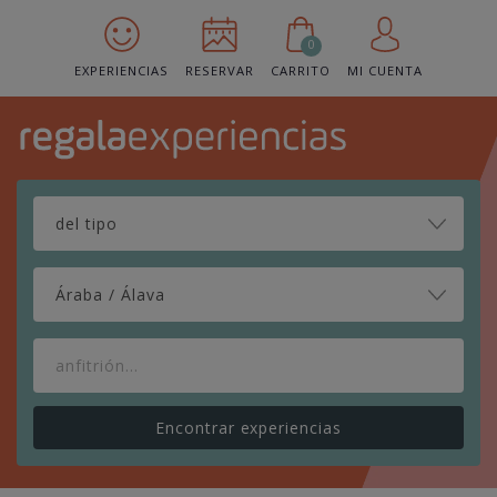
0
EXPERIENCIAS
RESERVAR
CARRITO
MI CUENTA
Áraba / Álava