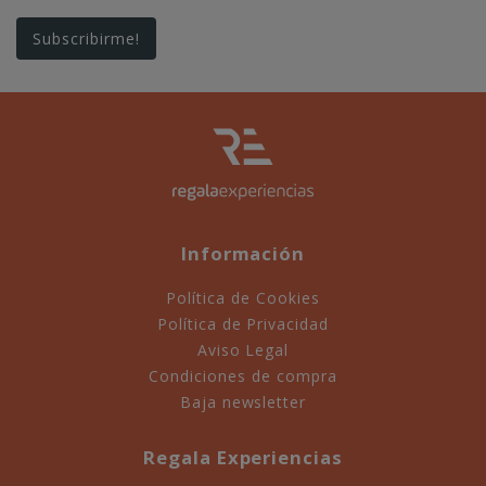
Información
Política de Cookies
Política de Privacidad
Aviso Legal
Condiciones de compra
Baja newsletter
Regala Experiencias