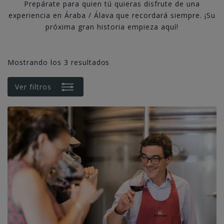
Prepárate para quien tú quieras disfrute de una
experiencia en Áraba / Álava que recordará siempre. ¡Su
próxima gran historia empieza aquí!
Mostrando los 3 resultados
Ver filtros