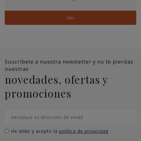
Ver
Suscríbete a nuestra newsletter y no te pierdas
nuestras
novedades, ofertas y
promociones
He leído y acepto la
política de privacidad