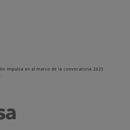
jón Impulsa en el marco de la convocatoria 2025
.