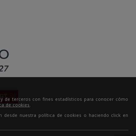
 y de terceros con fines estadísticos para conocer cómo
ica de cookies
.
n desde nuestra política de cookies o haciendo click en