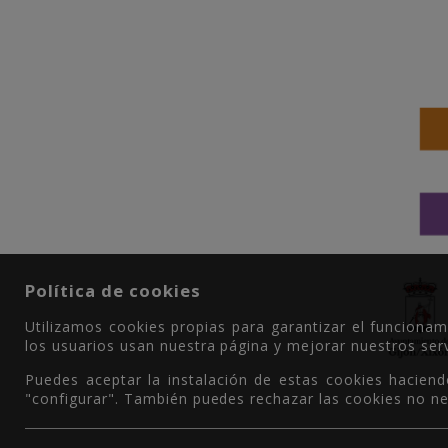
Política de cookies
Utilizamos cookies propias para garantizar el funciona
los usuarios usan nuestra página y mejorar nuestros serv
Puedes aceptar la instalación de estas cookies haciend
"configurar". También puedes rechazar las cookies no ne