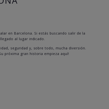
LONA
alar en Barcelona. Si estás buscando salir de la
llegado al lugar indicado.
idad, seguridad y, sobre todo, mucha diversión.
Su próxima gran historia empieza aquí!