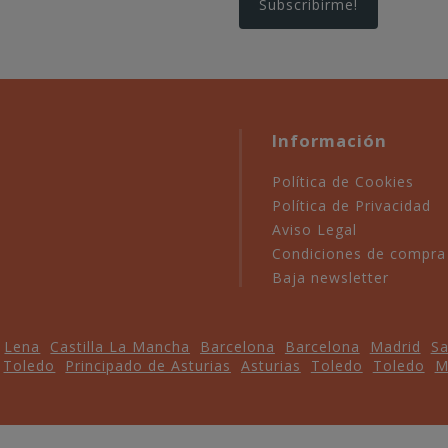
Información
Política de Cookies
Política de Privacidad
Aviso Legal
Condiciones de compra
Baja newsletter
Lena
Castilla La Mancha
Barcelona
Barcelona
Madrid
Sa
Toledo
Principado de Asturias
Asturias
Toledo
Toledo
M