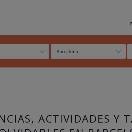
Barcelona
NCIAS, ACTIVIDADES Y 