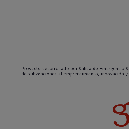
Proyecto desarrollado por Salida de Emergencia S
de subvenciones al emprendimiento, innovación y c