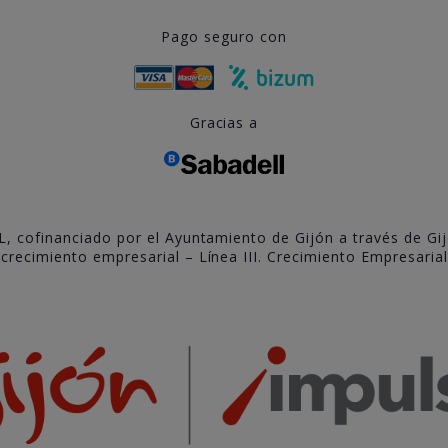
Pago seguro con
Gracias a
L, cofinanciado por el Ayuntamiento de Gijón a través de Gi
recimiento empresarial – Línea III. Crecimiento Empresarial