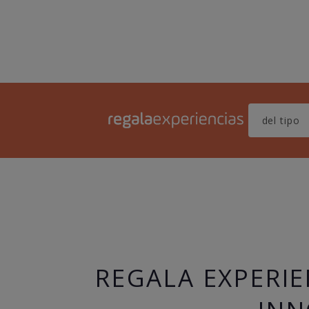
REGALA EXPERIE