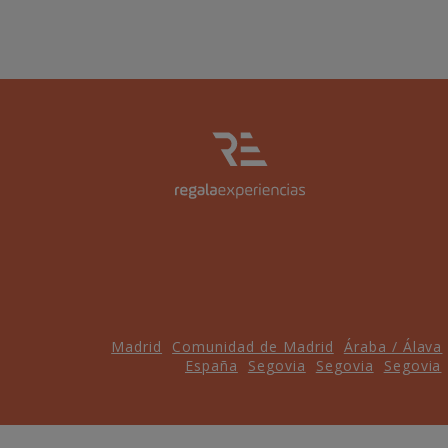
Madrid
Comunidad de Madrid
Áraba / Álava
España
Segovia
Segovia
Segovia