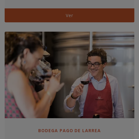
Ver
BODEGA PAGO DE LARREA