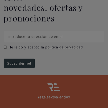
novedades, ofertas y
promociones
He leído y acepto la
política de privacidad