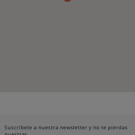
Suscríbete a nuestra newsletter y no te pierdas
nuestras