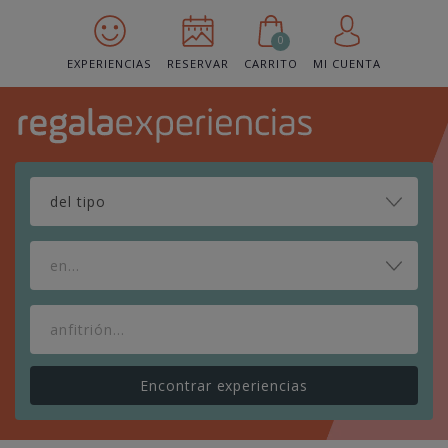
0
EXPERIENCIAS
RESERVAR
CARRITO
MI CUENTA
en...