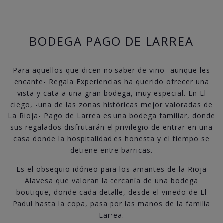
BODEGA PAGO DE LARREA
Para aquellos que dicen no saber de vino -aunque les
encante- Regala Experiencias ha querido ofrecer una
vista y cata a una gran bodega, muy especial. En El
ciego, -una de las zonas históricas mejor valoradas de
La Rioja- Pago de Larrea es una bodega familiar, donde
sus regalados disfrutarán el privilegio de entrar en una
casa donde la hospitalidad es honesta y el tiempo se
detiene entre barricas.
Es el obsequio idóneo para los amantes de la Rioja
Alavesa que valoran la cercanía de una bodega
boutique, donde cada detalle, desde el viñedo de El
Padul hasta la copa, pasa por las manos de la familia
Larrea.