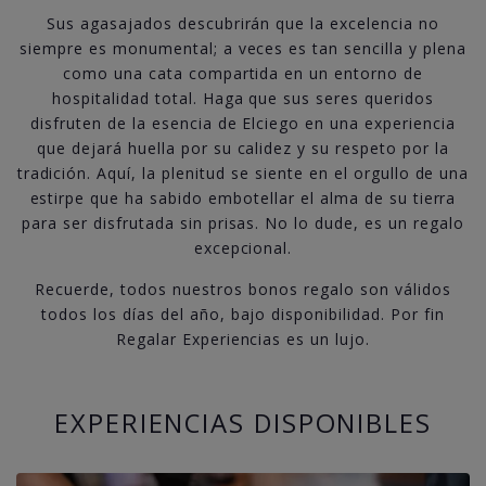
Sus agasajados descubrirán que la excelencia no
siempre es monumental; a veces es tan sencilla y plena
como una cata compartida en un entorno de
hospitalidad total. Haga que sus seres queridos
disfruten de la esencia de Elciego en una experiencia
que dejará huella por su calidez y su respeto por la
tradición. Aquí, la plenitud se siente en el orgullo de una
estirpe que ha sabido embotellar el alma de su tierra
para ser disfrutada sin prisas. No lo dude, es un regalo
excepcional.
Recuerde, todos nuestros bonos regalo son válidos
todos los días del año, bajo disponibilidad. Por fin
Regalar Experiencias es un lujo.
EXPERIENCIAS DISPONIBLES