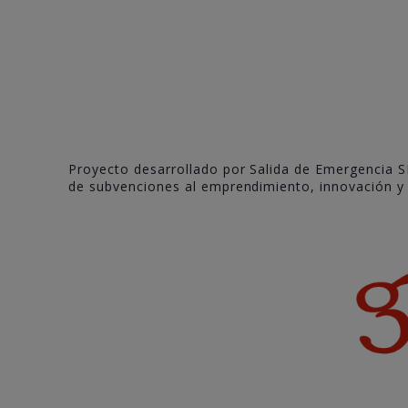
Proyecto desarrollado por Salida de Emergencia S
de subvenciones al emprendimiento, innovación y c