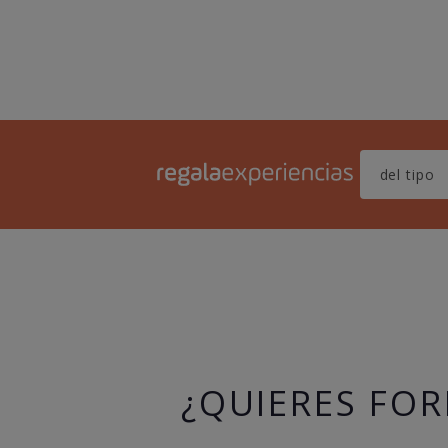
¿QUIERES FOR