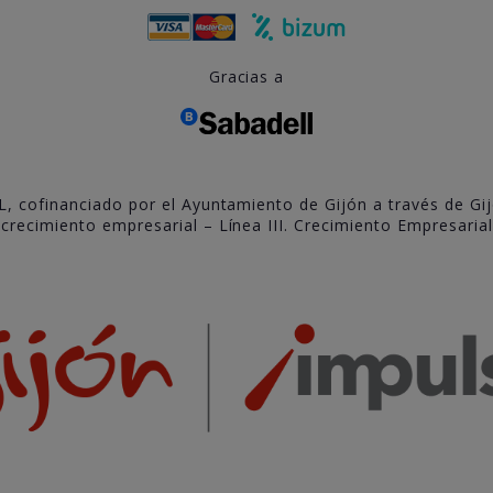
Gracias a
L, cofinanciado por el Ayuntamiento de Gijón a través de Gi
recimiento empresarial – Línea III. Crecimiento Empresarial