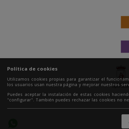
Política de cookies
Utilizamos cookies propias para garantizar el funciona
los usuarios usan nuestra página y mejorar nuestros serv
Puedes aceptar la instalación de estas cookies haciend
"configurar". También puedes rechazar las cookies no ne