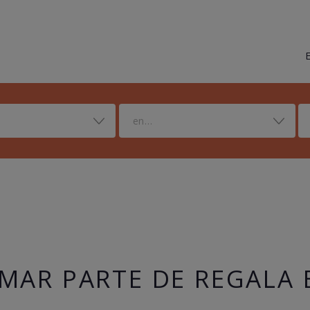
en...
MAR PARTE DE REGALA 