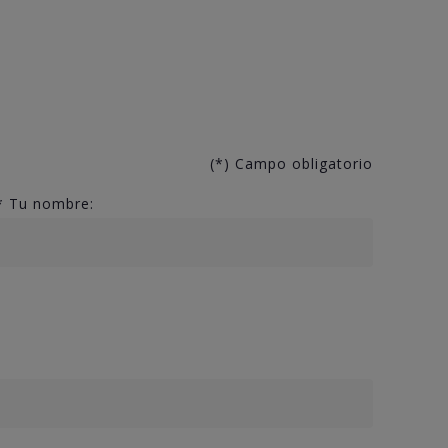
(*) Campo obligatorio
*
Tu nombre: