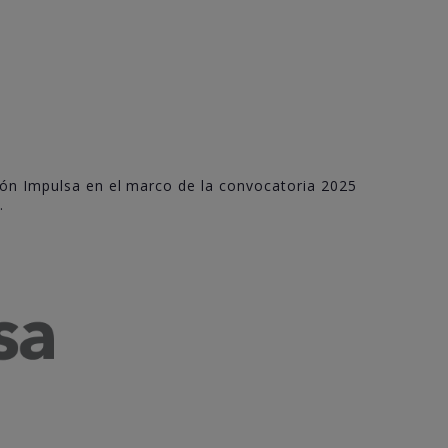
jón Impulsa en el marco de la convocatoria 2025
.