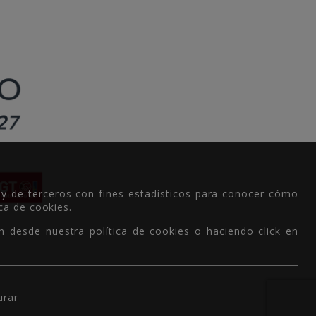
 y de terceros con fines estadísticos para conocer cómo
ica de cookies
.
n desde nuestra política de cookies o haciendo click en
urar