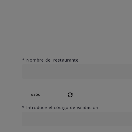
*
Nombre del restaurante:
*
Introduce el código de validación