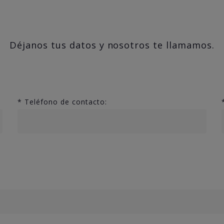
Déjanos tus datos y nosotros te llamamos.
*
Teléfono de contacto: